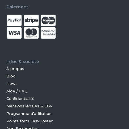
Paiement
Infos & société
À propos
Blog
News
Aide / FAQ
Confidentialité
Mentions légales & CGV
Programme d'affiliation
Points forts EasyHoster
Avis EasyHoster