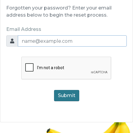
Forgotten your password? Enter your email
address below to begin the reset process.
Email Address
Submit