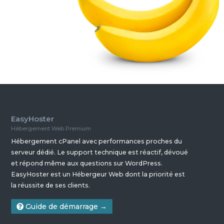
EasyHoster
Hébergement Web Premium
Hébergement cPanel avec performances proches du
serveur dédié. Le support technique est réactif, dévoué
et répond même aux questions sur WordPress.
EasyHoster est un Hébergeur Web dont la priorité est
la réussite de ses clients.
Guide de démarrage →