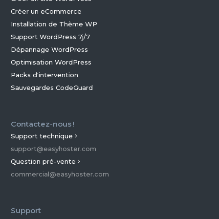
Créer un eCommerce
Installation de Thème WP
Support WordPress 7j/7
Dépannage WordPress
Optimisation WordPress
Packs d'intervention
Sauvegardes CodeGuard
Contactez-nous !
Support technique
support@easyhoster.com
Question pré-vente
commercial@easyhoster.com
Support