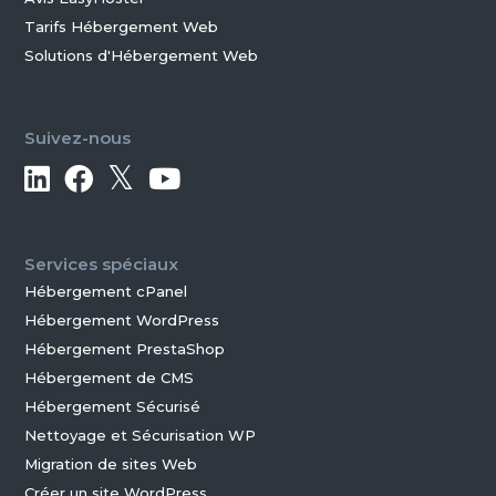
Tarifs Hébergement Web
Solutions d'Hébergement Web
Suivez-nous
𝕏
Services spéciaux
Hébergement cPanel
Hébergement WordPress
Hébergement PrestaShop
Hébergement de CMS
Hébergement Sécurisé
Nettoyage et Sécurisation WP
Migration de sites Web
Créer un site WordPress